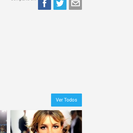
Ver Todos