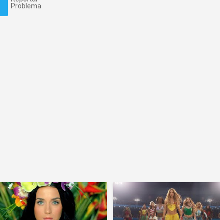
Problema