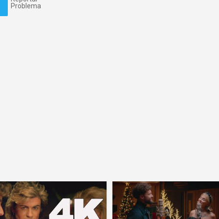
Problema