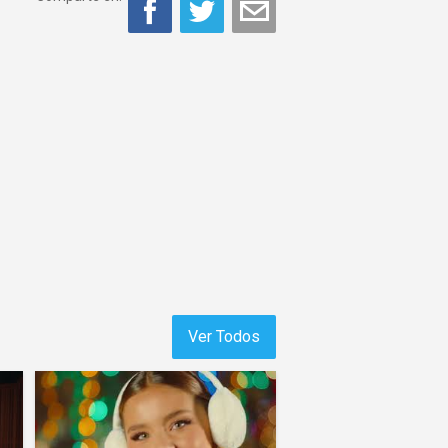
Ver Todos