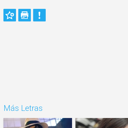
Más Letras