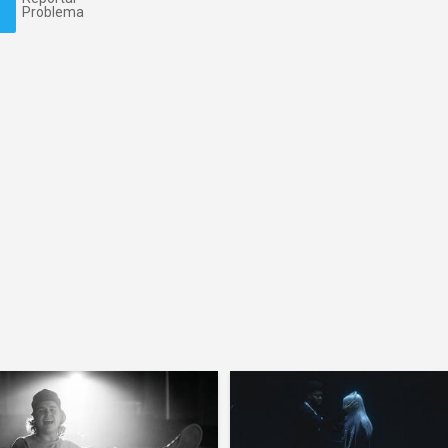
Problema