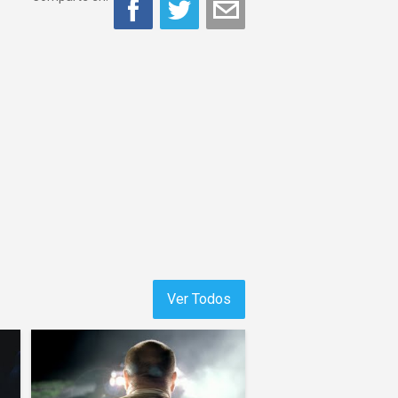
Ver Todos