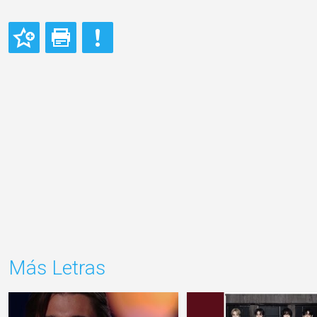
Más Letras