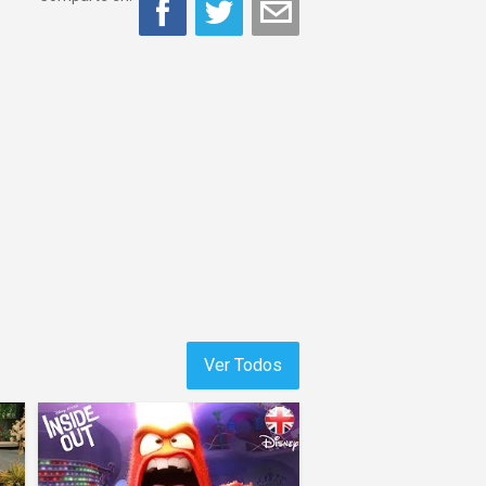
Ver Todos