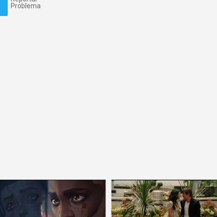
Problema