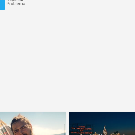
Problema