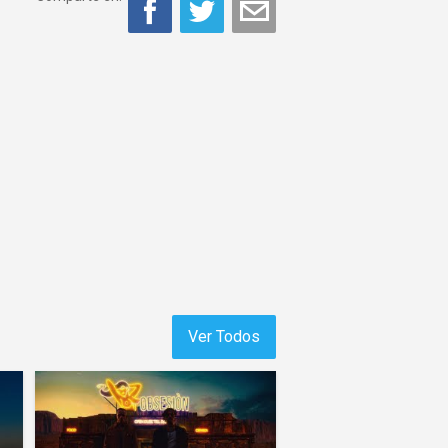
Ver Todos