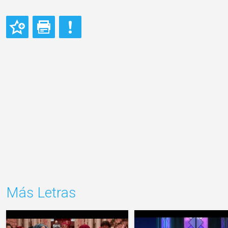
Más Letras