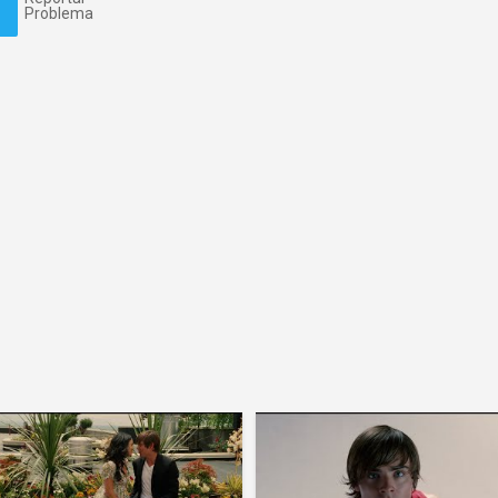
Problema