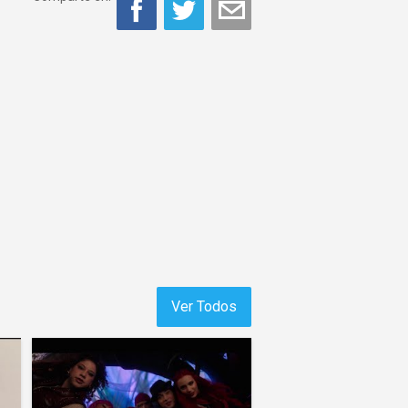
Ver Todos