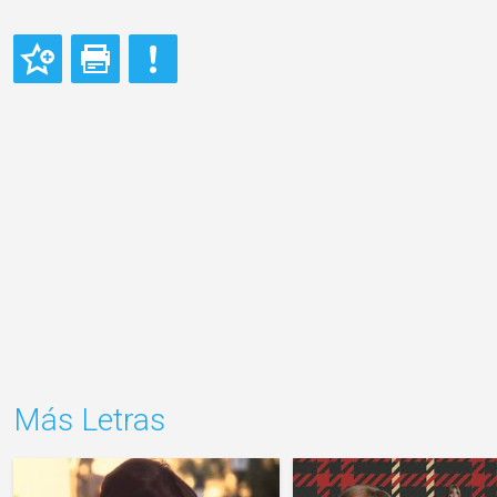
Más Letras