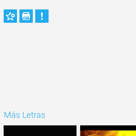
Más Letras