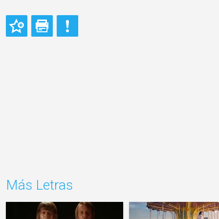
Más Letras