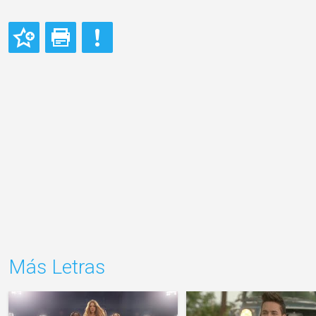
Más Letras