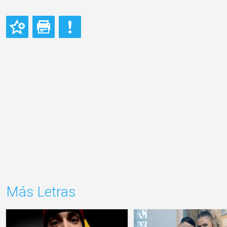
Más Letras