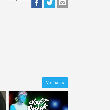
Ver Todos