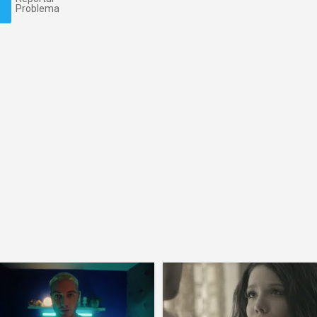
Problema