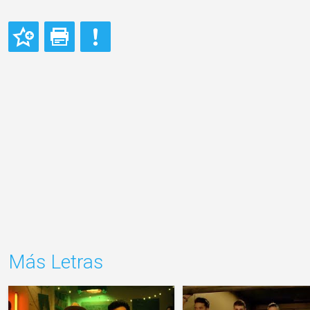
Más Letras