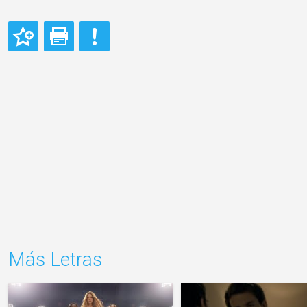
Más Letras