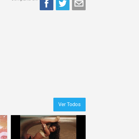
Ver Todos