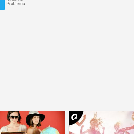
Problema