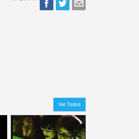
Ver Todos