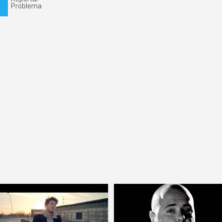
Problema