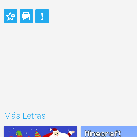
Más Letras