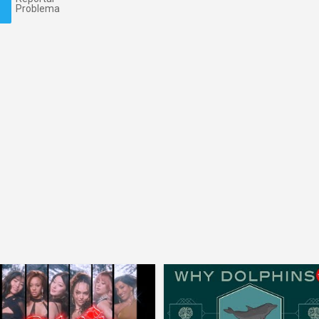
Problema