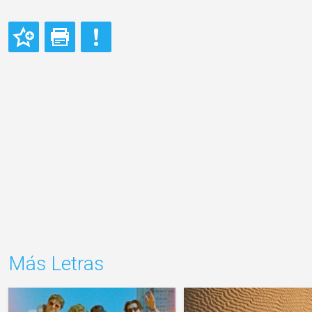
Más Letras