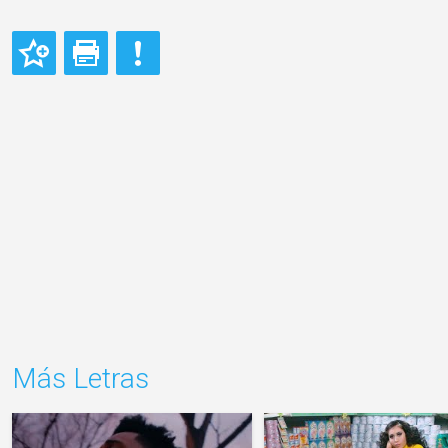
Más Letras