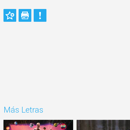
Más Letras