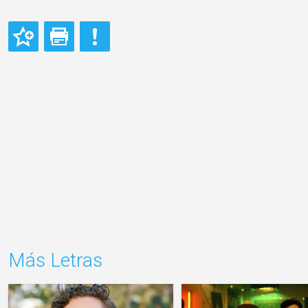
Más Letras