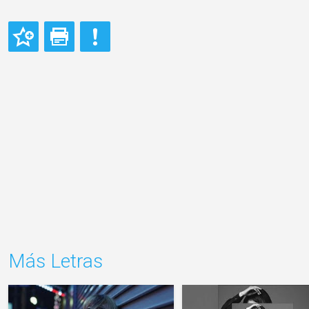
Más Letras