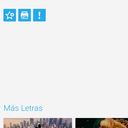
Más Letras