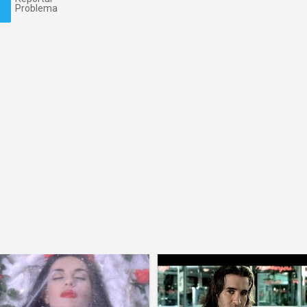
Problema