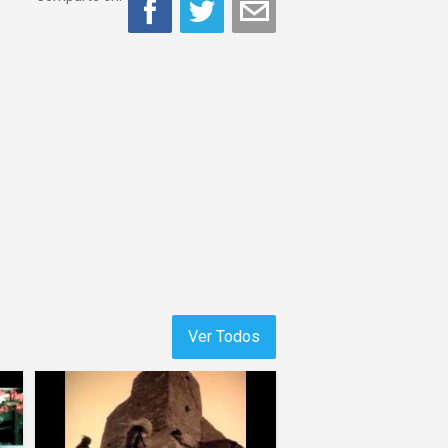
Ver Todos