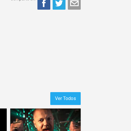
Ver Todos