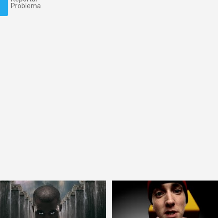
Problema