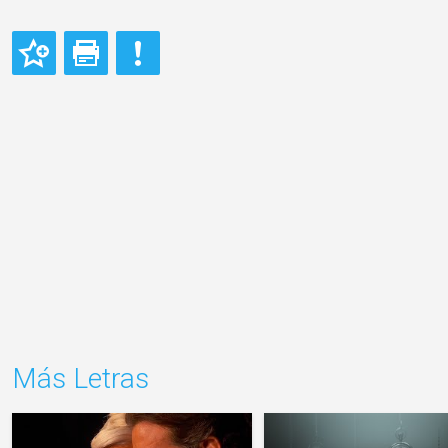
Más Letras