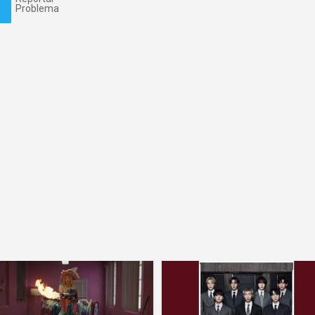
Problema