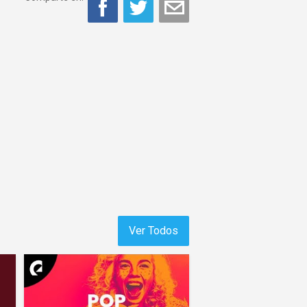
Ver Todos