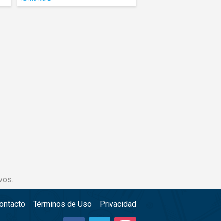
vos.
ontacto
Términos de Uso
Privacidad