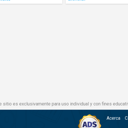
e sitio es exclusivamente para uso individual y con fines educati
Acerca
C