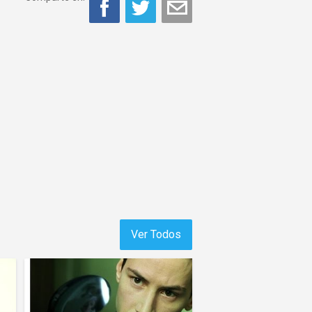
Ver Todos