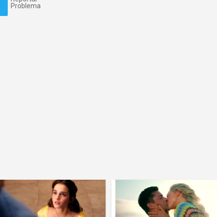
Problema