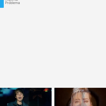
Problema