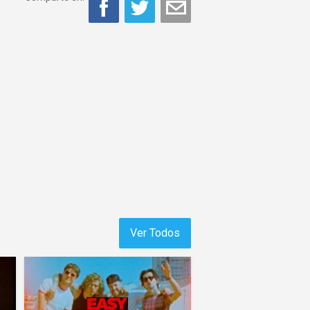
Ver Todos