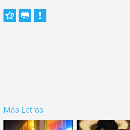
Más Letras