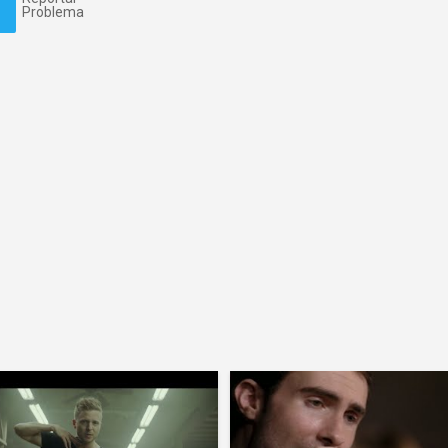
Problema