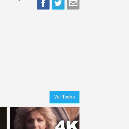
Ver Todos