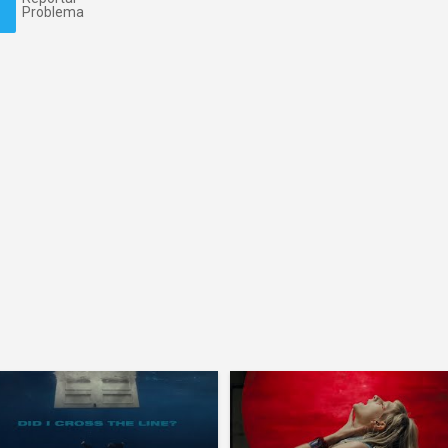
Problema