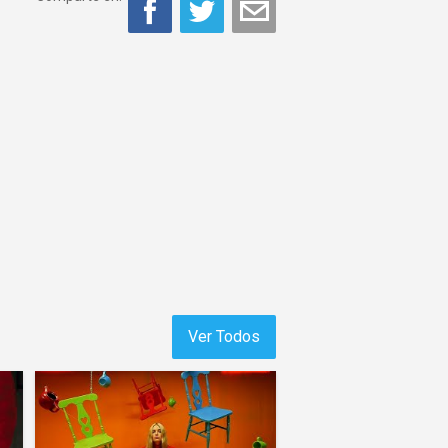
Ver Todos