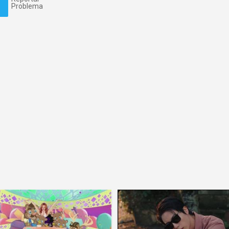
Problema