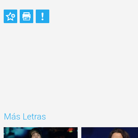
Más Letras