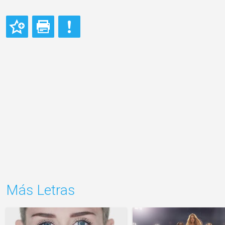
Más Letras