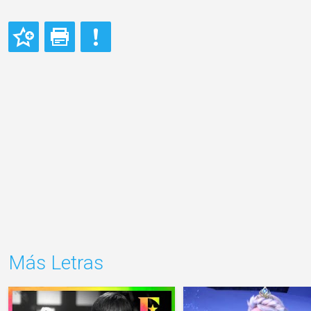
Más Letras