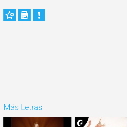
Más Letras