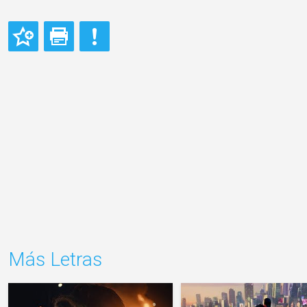
Más Letras