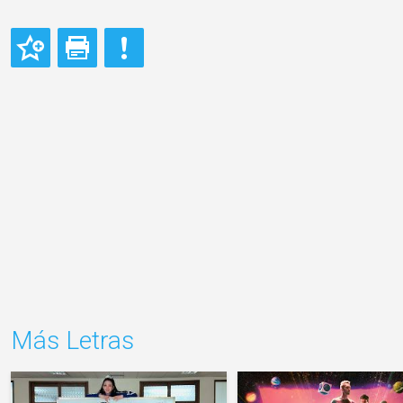
Más Letras