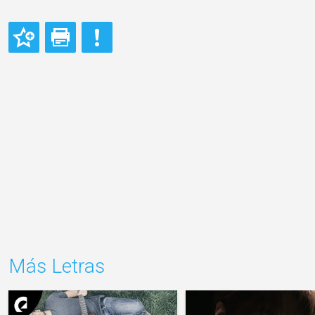
Más Letras