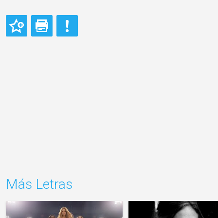
Más Letras