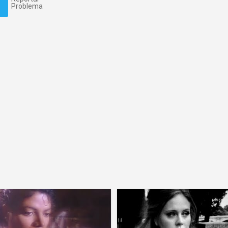
Problema