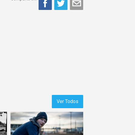
Ver Todos