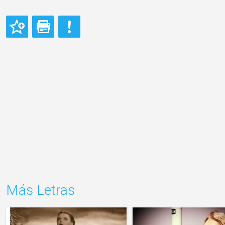
Más Letras