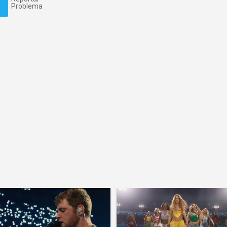
Problema