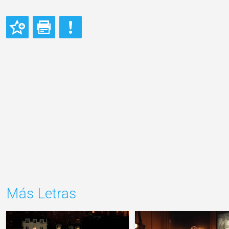
Más Letras